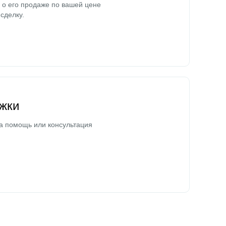
о его продаже по вашей цене
сделку.
жки
а помощь или консультация