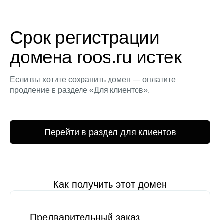
Срок регистрации
домена roos.ru истек
Если вы хотите сохранить домен — оплатите
продление в разделе «Для клиентов».
Перейти в раздел для клиентов
Как получить этот домен
Предварительный заказ