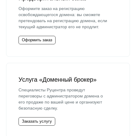
Оформите заказ на регистрацию
освобождающегося домена: вы сможете
претендовать на регистрацию домена, если
текущий администратор его не продлит.
Оформить заказ
Услуга «Доменный брокер»
Специалисты Руцентра проведут
переговоры с администратором домена о
его продаже по вашей цене и организуют
безопасную сделку.
Заказать услугу