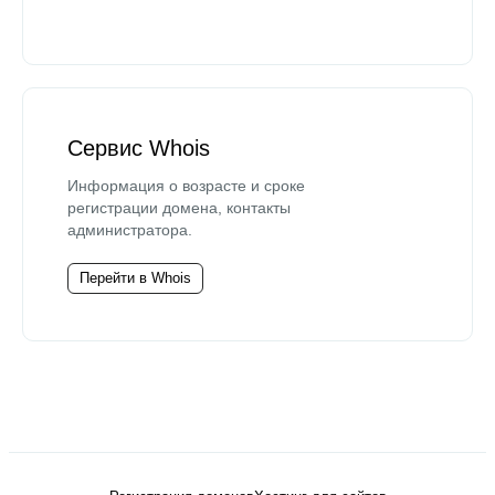
Сервис Whois
Информация о возрасте и сроке
регистрации домена, контакты
администратора.
Перейти в Whois