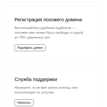
Регистрация похожего домена
Воспользуйтесь удобным подбором —
похожее имя может быть свободно в одной
из 700+ доменных зон.
Подобрать домен
Служба поддержки
Напишите, если вам нужна помощь или
консультация по услугам.
Написать